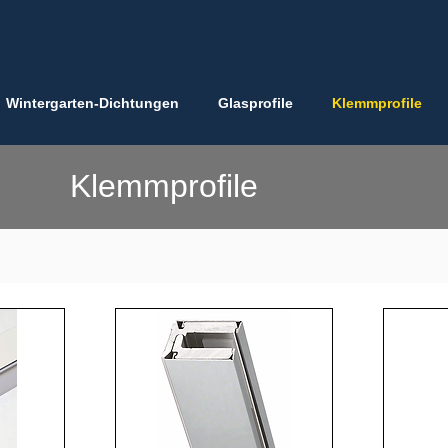
Wintergarten-Dichtungen
Glasprofile
Klemmprofile
Klemmprofile