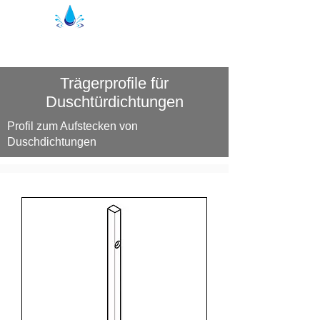
Kristhal Duschprofile
Trägerprofile für
Duschtürdichtungen
Profil zum Aufstecken von
Duschdichtungen